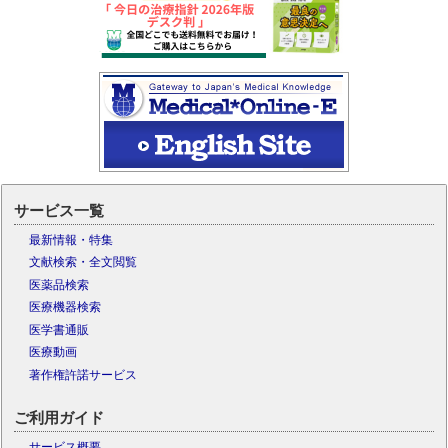
サービス一覧
最新情報・特集
文献検索・全文閲覧
医薬品検索
医療機器検索
医学書通販
医療動画
著作権許諾サービス
ご利用ガイド
サービス概要