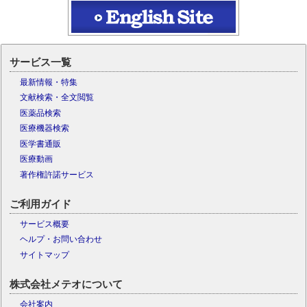
サービス一覧
最新情報・特集
文献検索・全文閲覧
医薬品検索
医療機器検索
医学書通販
医療動画
著作権許諾サービス
ご利用ガイド
サービス概要
ヘルプ・お問い合わせ
サイトマップ
株式会社メテオについて
会社案内