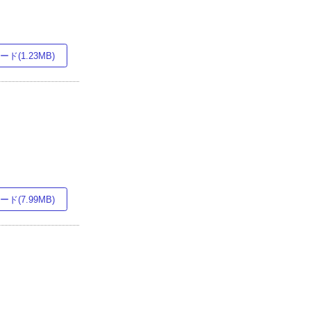
ド(1.23MB)
ド(7.99MB)