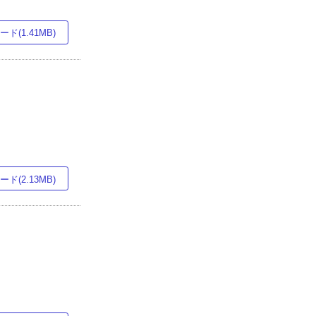
ド(1.41MB)
ド(2.13MB)