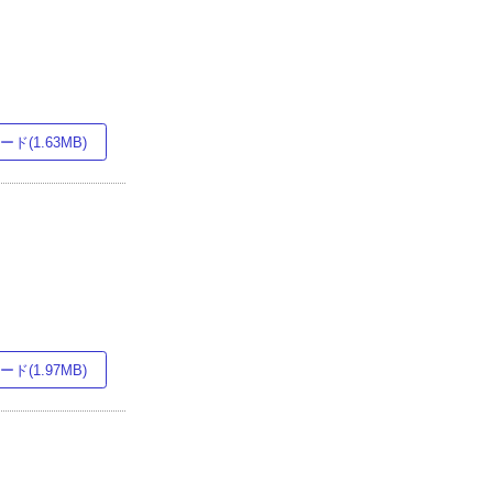
ド(1.63MB)
ド(1.97MB)