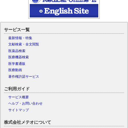
サービス一覧
最新情報・特集
文献検索・全文閲覧
医薬品検索
医療機器検索
医学書通販
医療動画
著作権許諾サービス
ご利用ガイド
サービス概要
ヘルプ・お問い合わせ
サイトマップ
株式会社メテオについて