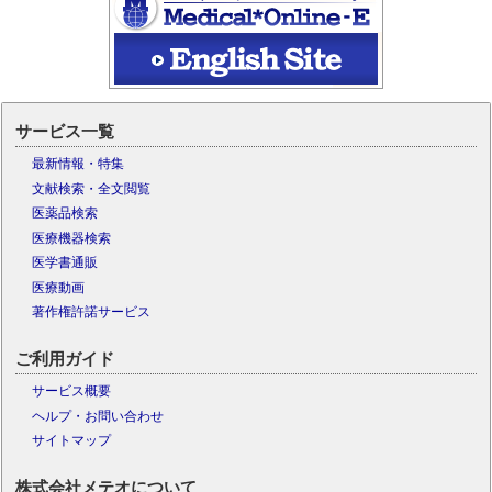
サービス一覧
最新情報・特集
文献検索・全文閲覧
医薬品検索
医療機器検索
医学書通販
医療動画
著作権許諾サービス
ご利用ガイド
サービス概要
ヘルプ・お問い合わせ
サイトマップ
株式会社メテオについて