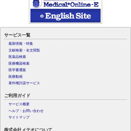
サービス一覧
最新情報・特集
文献検索・全文閲覧
医薬品検索
医療機器検索
医学書通販
医療動画
著作権許諾サービス
ご利用ガイド
サービス概要
ヘルプ・お問い合わせ
サイトマップ
株式会社メテオについて