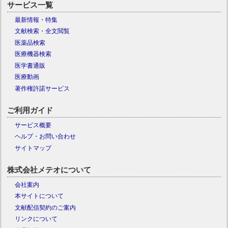
サービス一覧
最新情報・特集
文献検索・全文閲覧
医薬品検索
医療機器検索
医学書通販
医療動画
著作権許諾サービス
ご利用ガイド
サービス概要
ヘルプ・お問い合わせ
サイトマップ
株式会社メテオについて
会社案内
本サイトについて
文献配信契約のご案内
リンクについて