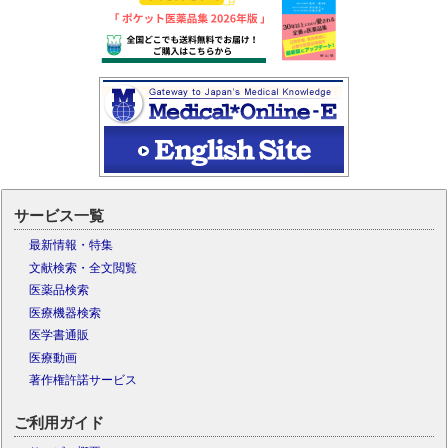
サービス一覧
最新情報・特集
文献検索・全文閲覧
医薬品検索
医療機器検索
医学書通販
医療動画
著作権許諾サービス
ご利用ガイド