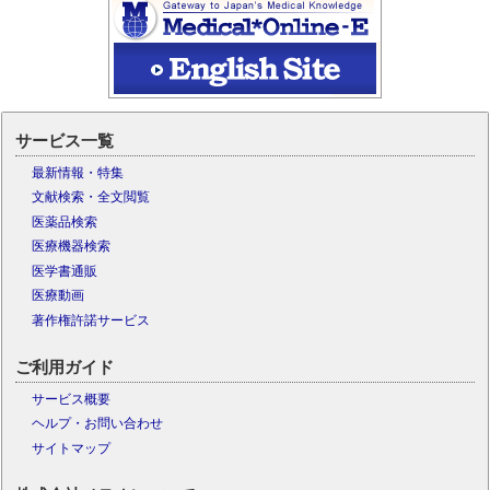
サービス一覧
最新情報・特集
文献検索・全文閲覧
医薬品検索
医療機器検索
医学書通販
医療動画
著作権許諾サービス
ご利用ガイド
サービス概要
ヘルプ・お問い合わせ
サイトマップ