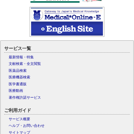
サービス一覧
最新情報・特集
文献検索・全文閲覧
医薬品検索
医療機器検索
医学書通販
医療動画
著作権許諾サービス
ご利用ガイド
サービス概要
ヘルプ・お問い合わせ
サイトマップ