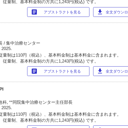
従量制、基本料金制の方共に1,243円(税込) です。
article
download
アブストラクトを見る
全文ダウンロー
 / 集中治療センター
 2025.
従量制は110円（税込）、基本料金制は基本料金に含まれます。
従量制、基本料金制の方共に1,243円(税込) です。
article
download
アブストラクトを見る
全文ダウンロー
PI
科, **同院集中治療センター主任部長
 2025.
従量制は110円（税込）、基本料金制は基本料金に含まれます。
従量制、基本料金制の方共に1,243円(税込) です。