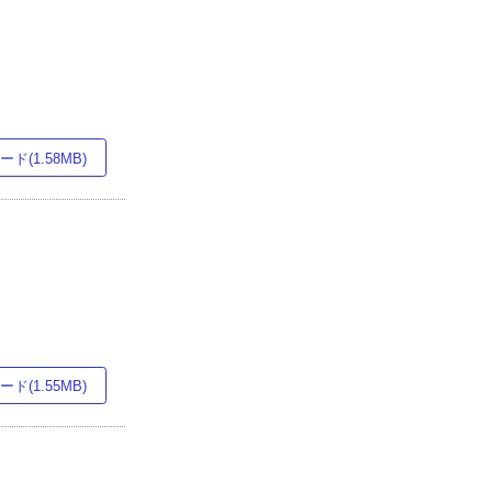
ド(1.58MB)
ド(1.55MB)