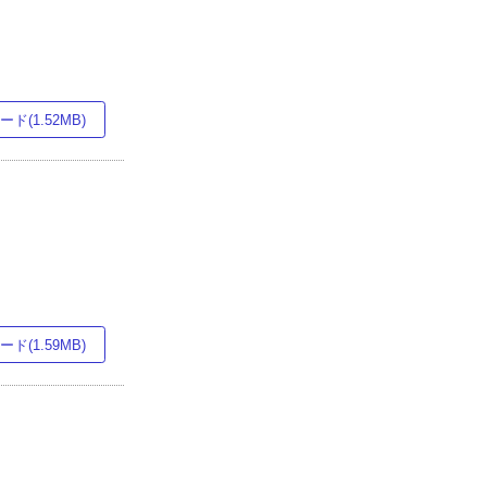
ド(1.52MB)
ド(1.59MB)