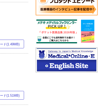
ド(1.49MB)
ド(1.51MB)