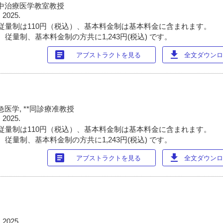
中治療医学教室教授
 2025.
従量制は110円（税込）、基本料金制は基本料金に含まれます。
従量制、基本料金制の方共に1,243円(税込) です。
article
download
アブストラクトを見る
全文ダウンロー
医学, **同診療准教授
 2025.
従量制は110円（税込）、基本料金制は基本料金に含まれます。
従量制、基本料金制の方共に1,243円(税込) です。
article
download
アブストラクトを見る
全文ダウンロー
 2025.