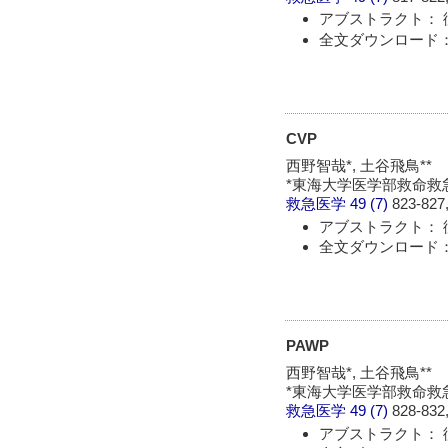
アブストラクト： 
全文ダウンロード： 
CVP
西野智哉*, 土谷飛鳥**
*東海大学医学部救命救急
救急医学
49 (7)
823-827,
アブストラクト： 
全文ダウンロード： 
PAWP
西野智哉*, 土谷飛鳥**
*東海大学医学部救命救急
救急医学
49 (7)
828-832,
アブストラクト： 