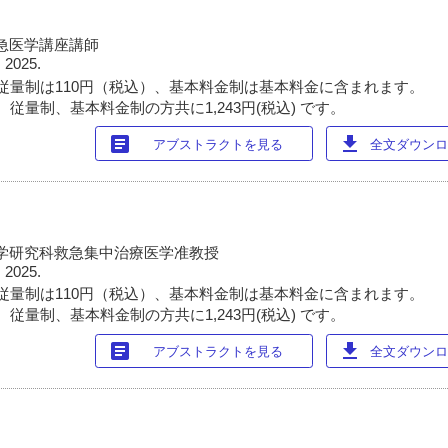
急医学講座講師
 2025.
従量制は110円（税込）、基本料金制は基本料金に含まれます。
従量制、基本料金制の方共に1,243円(税込) です。
article
download
アブストラクトを見る
全文ダウンロー
学研究科救急集中治療医学准教授
 2025.
従量制は110円（税込）、基本料金制は基本料金に含まれます。
従量制、基本料金制の方共に1,243円(税込) です。
article
download
アブストラクトを見る
全文ダウンロー