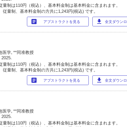
従量制は110円（税込）、基本料金制は基本料金に含まれます。
従量制、基本料金制の方共に1,243円(税込) です。
article
download
アブストラクトを見る
全文ダウンロー
医学, **同准教授
 2025.
従量制は110円（税込）、基本料金制は基本料金に含まれます。
従量制、基本料金制の方共に1,243円(税込) です。
article
download
アブストラクトを見る
全文ダウンロー
医学, **同准教授
 2025.
従量制は110円（税込）、基本料金制は基本料金に含まれます。