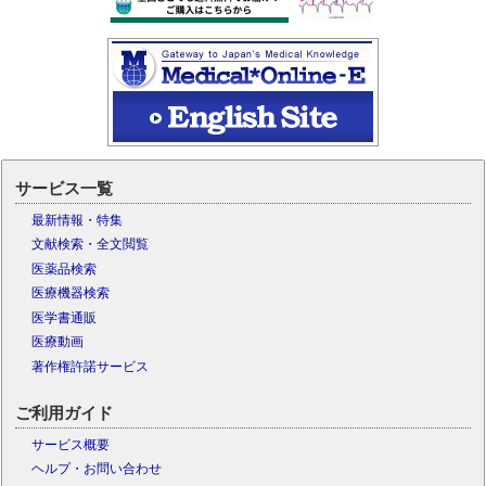
サービス一覧
最新情報・特集
文献検索・全文閲覧
医薬品検索
医療機器検索
医学書通販
医療動画
著作権許諾サービス
ご利用ガイド
サービス概要
ヘルプ・お問い合わせ