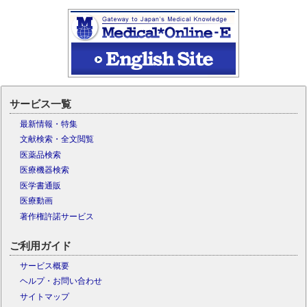
サービス一覧
最新情報・特集
文献検索・全文閲覧
医薬品検索
医療機器検索
医学書通販
医療動画
著作権許諾サービス
ご利用ガイド
サービス概要
ヘルプ・お問い合わせ
サイトマップ