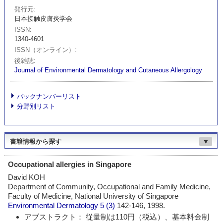
発行元
日本接触皮膚炎学会
ISSN
1340-4601
ISSN（オンライン）
後雑誌
Journal of Environmental Dermatology and Cutaneous Allergology
バックナンバーリスト
分野別リスト
書籍情報から探す
▼
Occupational allergies in Singapore
David KOH
Department of Community, Occupational and Family Medicine,
Faculty of Medicine, National University of Singapore
Environmental Dermatology
5 (3)
142-146, 1998.
アブストラクト： 従量制は110円（税込）、基本料金制