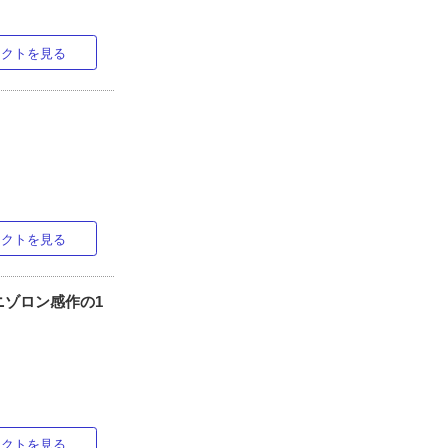
ラクトを見る
ラクトを見る
ゾロン感作の1
ラクトを見る