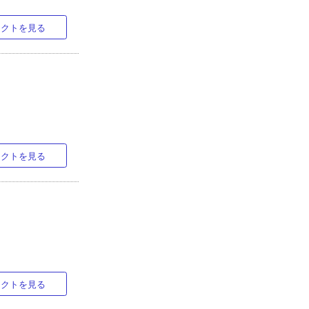
ラクトを見る
ラクトを見る
ラクトを見る