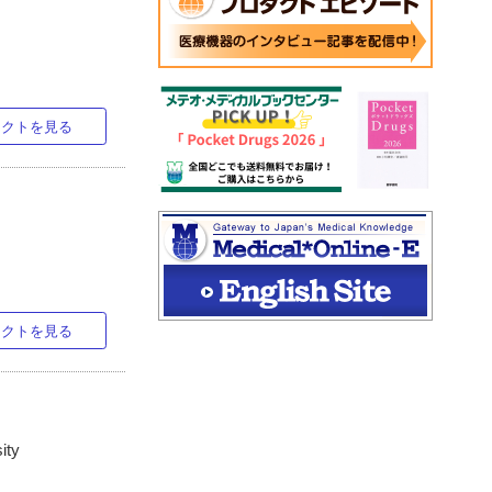
ラクトを見る
ラクトを見る
ity