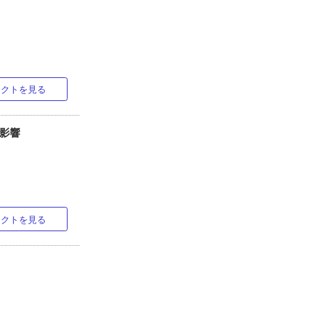
ラクトを見る
す影響
ラクトを見る