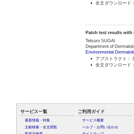
全文ダウンロード：
Patch test results with
Tetsuro SUGAI
Department of Dermatolo
Environmental Dermatol
アブストラクト： 
全文ダウンロード：
サービス一覧
ご利用ガイド
最新情報・特集
サービス概要
文献検索・全文閲覧
ヘルプ・お問い合わせ
医薬品検索
サイトマップ