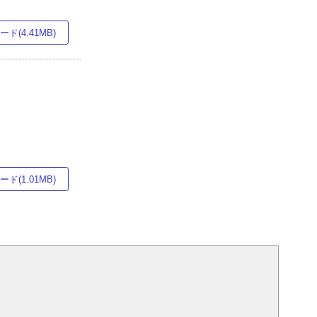
ド(4.41MB)
ド(1.01MB)