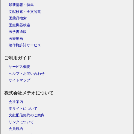
最新情報・特集
文献検索・全文閲覧
医薬品検索
医療機器検索
医学書通販
医療動画
著作権許諾サービス
ご利用ガイド
サービス概要
ヘルプ・お問い合わせ
サイトマップ
株式会社メテオについて
会社案内
本サイトについて
文献配信契約のご案内
リンクについて
会員規約