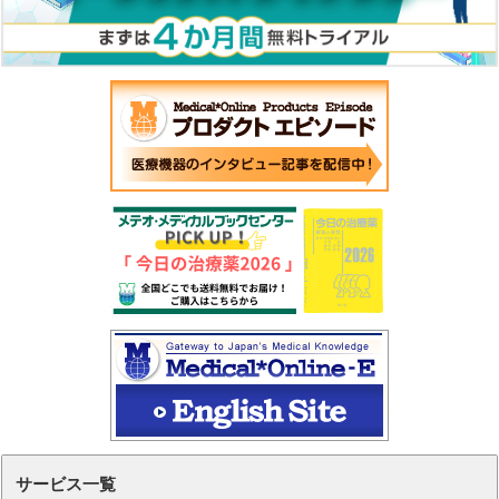
サービス一覧