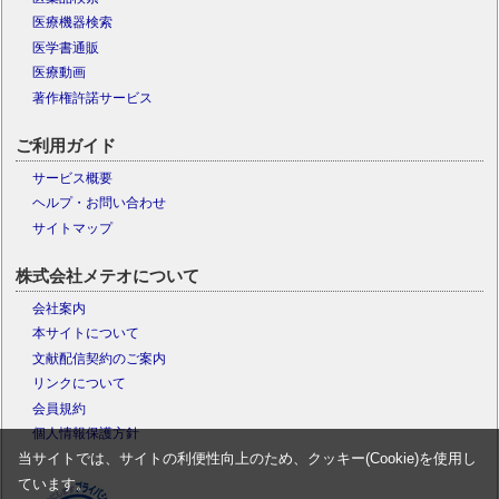
医療機器検索
医学書通販
医療動画
著作権許諾サービス
ご利用ガイド
サービス概要
ヘルプ・お問い合わせ
サイトマップ
株式会社メテオについて
会社案内
本サイトについて
文献配信契約のご案内
リンクについて
会員規約
個人情報保護方針
当サイトでは、サイトの利便性向上のため、クッキー(Cookie)を使用し
ています。