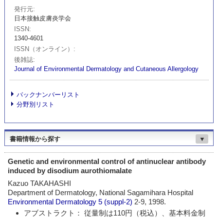
発行元
日本接触皮膚炎学会
ISSN
1340-4601
ISSN（オンライン）
後雑誌
Journal of Environmental Dermatology and Cutaneous Allergology
バックナンバーリスト
分野別リスト
書籍情報から探す
▼
Genetic and environmental control of antinuclear antibody
induced by disodium aurothiomalate
Kazuo TAKAHASHI
Department of Dermatology, National Sagamihara Hospital
Environmental Dermatology
5 (suppl-2)
2-9, 1998.
アブストラクト： 従量制は110円（税込）、基本料金制