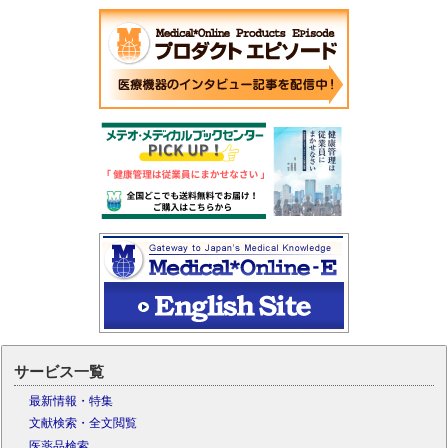
サービス一覧
最新情報・特集
文献検索・全文閲覧
医薬品検索