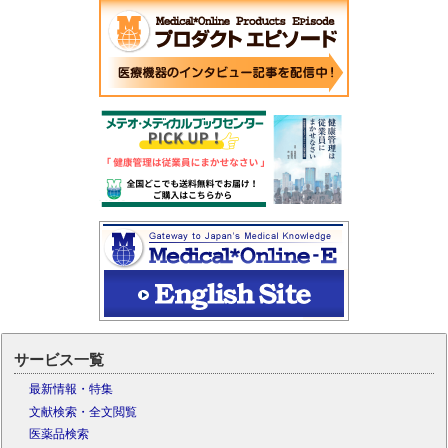
サービス一覧
最新情報・特集
文献検索・全文閲覧
医薬品検索