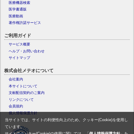
医療機器検索
医学書通販
医療動画
著作権許諾サービス
ご利用ガイド
サービス概要
ヘルプ・お問い合わせ
サイトマップ
株式会社メテオについて
会社案内
本サイトについて
文献配信契約のご案内
リンクについて
会員規約
個人情報保護方針
当サイトでは、サイトの利便性向上のため、クッキー(Cookie)を使用し
ています。
サイトのクッキー(Cookie)の使用に関しては、「
個人情報保護方針
」を