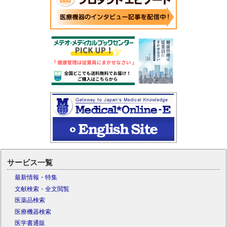
サービス一覧
最新情報・特集
文献検索・全文閲覧
医薬品検索
医療機器検索
医学書通販