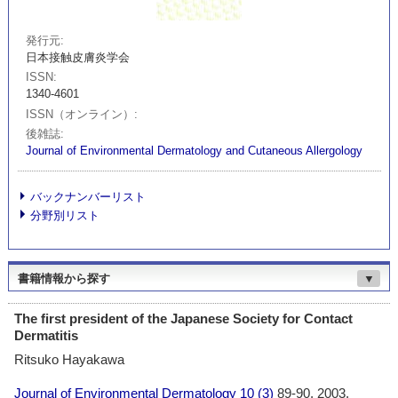
発行元
日本接触皮膚炎学会
ISSN
1340-4601
ISSN（オンライン）
後雑誌
Journal of Environmental Dermatology and Cutaneous Allergology
バックナンバーリスト
分野別リスト
書籍情報から探す
▼
The first president of the Japanese Society for Contact
Dermatitis
Ritsuko Hayakawa
Journal of Environmental Dermatology
10 (3)
89-90, 2003.