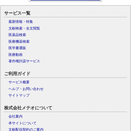
サービス一覧
最新情報・特集
文献検索・全文閲覧
医薬品検索
医療機器検索
医学書通販
医療動画
著作権許諾サービス
ご利用ガイド
サービス概要
ヘルプ・お問い合わせ
サイトマップ
株式会社メテオについて
会社案内
本サイトについて
文献配信契約のご案内