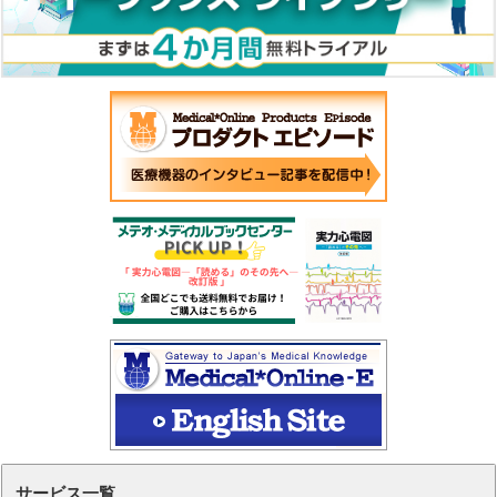
サービス一覧