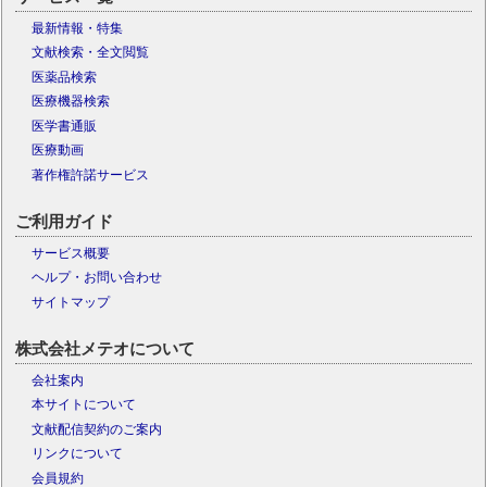
最新情報・特集
文献検索・全文閲覧
医薬品検索
医療機器検索
医学書通販
医療動画
著作権許諾サービス
ご利用ガイド
サービス概要
ヘルプ・お問い合わせ
サイトマップ
株式会社メテオについて
会社案内
本サイトについて
文献配信契約のご案内
リンクについて
会員規約