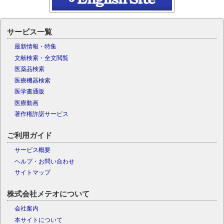
サービス一覧
最新情報・特集
文献検索・全文閲覧
医薬品検索
医療機器検索
医学書通販
医療動画
著作権許諾サービス
ご利用ガイド
サービス概要
ヘルプ・お問い合わせ
サイトマップ
株式会社メテオについて
会社案内
本サイトについて