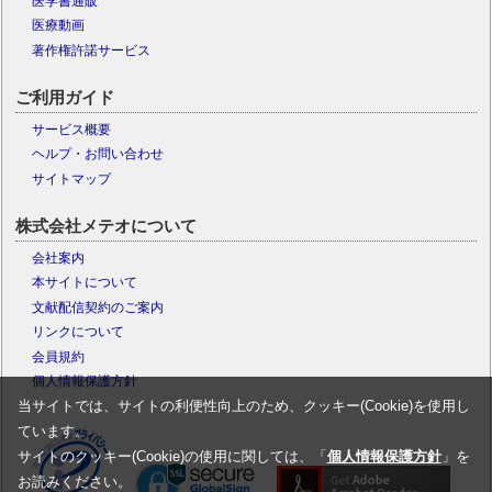
医学書通販
医療動画
著作権許諾サービス
ご利用ガイド
サービス概要
ヘルプ・お問い合わせ
サイトマップ
株式会社メテオについて
会社案内
本サイトについて
文献配信契約のご案内
リンクについて
会員規約
個人情報保護方針
当サイトでは、サイトの利便性向上のため、クッキー(Cookie)を使用し
ています。
サイトのクッキー(Cookie)の使用に関しては、「
個人情報保護方針
」を
お読みください。