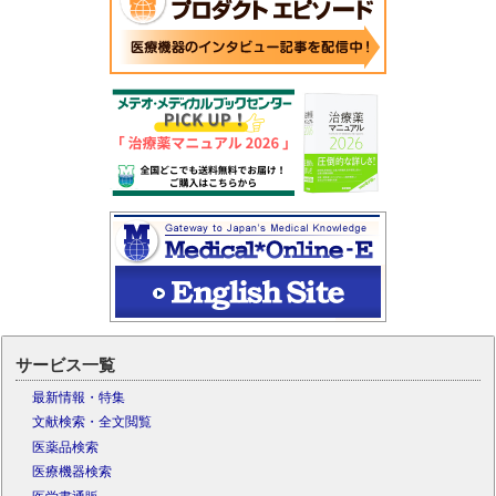
サービス一覧
最新情報・特集
文献検索・全文閲覧
医薬品検索
医療機器検索