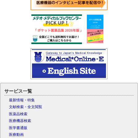
サービス一覧
最新情報・特集
文献検索・全文閲覧
医薬品検索
医療機器検索
医学書通販
医療動画