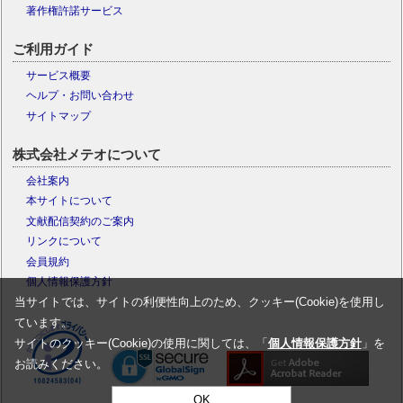
著作権許諾サービス
ご利用ガイド
サービス概要
ヘルプ・お問い合わせ
サイトマップ
株式会社メテオについて
会社案内
本サイトについて
文献配信契約のご案内
リンクについて
会員規約
個人情報保護方針
当サイトでは、サイトの利便性向上のため、クッキー(Cookie)を使用し
ています。
サイトのクッキー(Cookie)の使用に関しては、「
個人情報保護方針
」を
お読みください。
OK