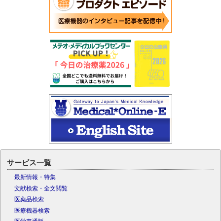
サービス一覧
最新情報・特集
文献検索・全文閲覧
医薬品検索
医療機器検索