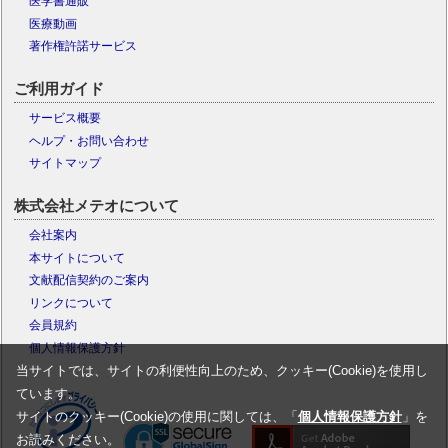
医学書通販
医療動画
著作権許諾サービス
ご利用ガイド
サービス概要
ヘルプ・お問い合わせ
サイトマップ
株式会社メテオについて
会社案内
本サイトについて
文献配信契約のご案内
リンクについて
会員規約
個人情報保護方針
当サイトでは、サイトの利便性向上のため、クッキー(Cookie)を使用し
ています。
サイトのクッキー(Cookie)の使用に関しては、「
個人情報保護方針
」を
お読みください。