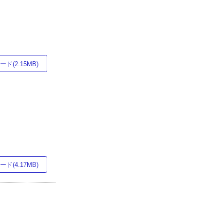
ド(2.15MB)
ド(4.17MB)