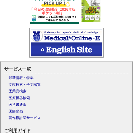
サービス一覧
最新情報・特集
文献検索・全文閲覧
医薬品検索
医療機器検索
医学書通販
医療動画
著作権許諾サービス
ご利用ガイド