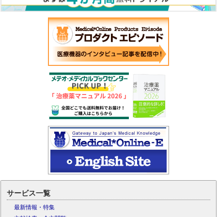
サービス一覧
最新情報・特集