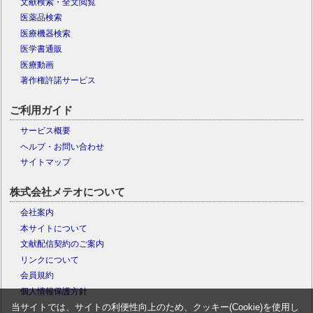
文献検索・全文閲覧
医薬品検索
医療機器検索
医学書通販
医療動画
著作権許諾サービス
ご利用ガイド
サービス概要
ヘルプ・お問い合わせ
サイトマップ
株式会社メテオについて
会社案内
本サイトについて
文献配信契約のご案内
リンクについて
会員規約
個人情報保護方針
当サイトでは、サイトの利便性向上のため、クッキー(Cookie)を使用し