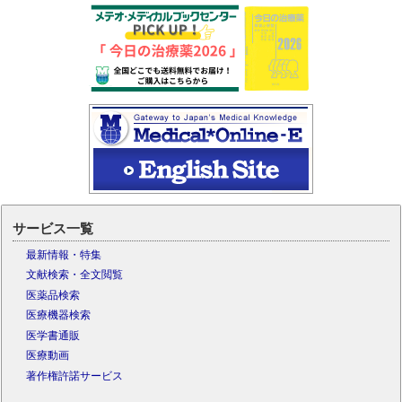
サービス一覧
最新情報・特集
文献検索・全文閲覧
医薬品検索
医療機器検索
医学書通販
医療動画
著作権許諾サービス