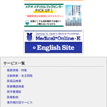
サービス一覧
最新情報・特集
文献検索・全文閲覧
医薬品検索
医療機器検索
医学書通販
医療動画
著作権許諾サービス