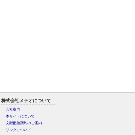
株式会社メテオについて
会社案内
本サイトについて
文献配信契約のご案内
リンクについて