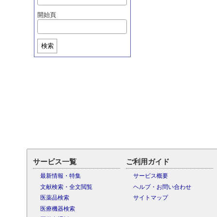
開始頁
検索
サービス一覧
ご利用ガイド
最新情報・特集
サービス概要
文献検索・全文閲覧
ヘルプ・お問い合わせ
医薬品検索
サイトマップ
医療機器検索