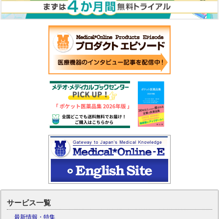
サービス一覧
最新情報・特集