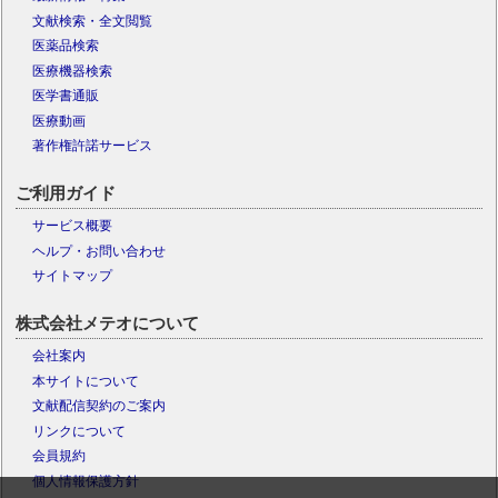
文献検索・全文閲覧
医薬品検索
医療機器検索
医学書通販
医療動画
著作権許諾サービス
ご利用ガイド
サービス概要
ヘルプ・お問い合わせ
サイトマップ
株式会社メテオについて
会社案内
本サイトについて
文献配信契約のご案内
リンクについて
会員規約
個人情報保護方針