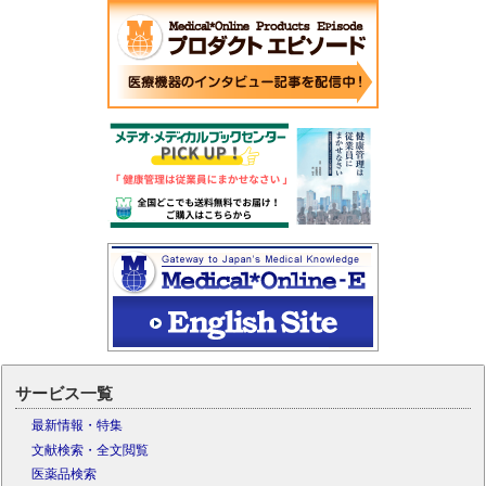
サービス一覧
最新情報・特集
文献検索・全文閲覧
医薬品検索