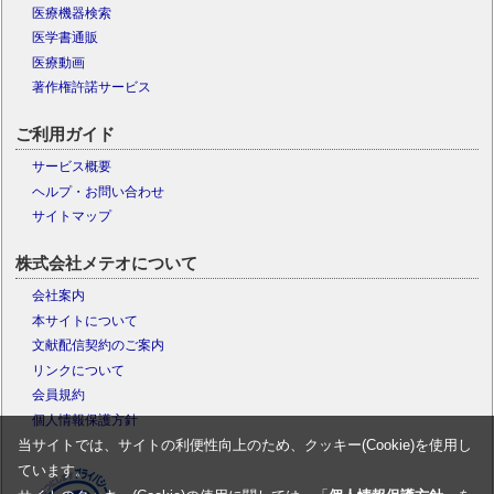
医療機器検索
医学書通販
医療動画
著作権許諾サービス
ご利用ガイド
サービス概要
ヘルプ・お問い合わせ
サイトマップ
株式会社メテオについて
会社案内
本サイトについて
文献配信契約のご案内
リンクについて
会員規約
個人情報保護方針
当サイトでは、サイトの利便性向上のため、クッキー(Cookie)を使用し
ています。