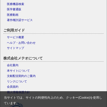
医療機器検索
医学書通販
医療動画
著作権許諾サービス
ご利用ガイド
サービス概要
ヘルプ・お問い合わせ
サイトマップ
株式会社メテオについて
会社案内
本サイトについて
文献配信契約のご案内
リンクについて
会員規約
個人情報保護方針
当サイトでは、サイトの利便性向上のため、クッキー(Cookie)を使用し
ています。