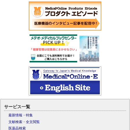
サービス一覧
最新情報・特集
文献検索・全文閲覧
医薬品検索