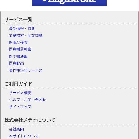
サービス一覧
最新情報・特集
文献検索・全文閲覧
医薬品検索
医療機器検索
医学書通販
医療動画
著作権許諾サービス
ご利用ガイド
サービス概要
ヘルプ・お問い合わせ
サイトマップ
株式会社メテオについて
会社案内
本サイトについて