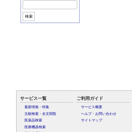
検索
サービス一覧
ご利用ガイド
最新情報・特集
サービス概要
文献検索・全文閲覧
ヘルプ・お問い合わせ
医薬品検索
サイトマップ
医療機器検索