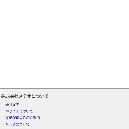
株式会社メテオについて
会社案内
本サイトについて
文献配信契約のご案内
リンクについて