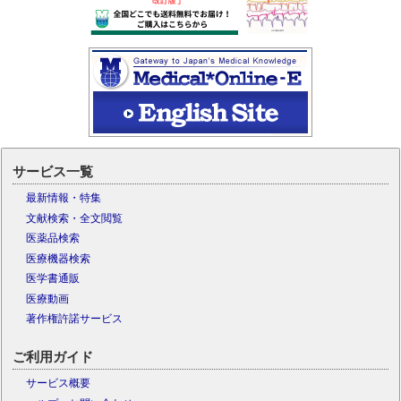
サービス一覧
最新情報・特集
文献検索・全文閲覧
医薬品検索
医療機器検索
医学書通販
医療動画
著作権許諾サービス
ご利用ガイド
サービス概要