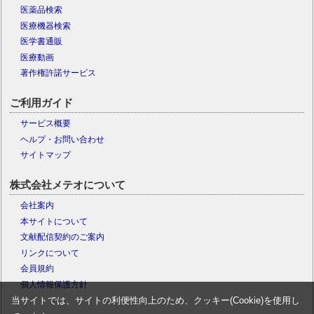
医薬品検索
医療機器検索
医学書通販
医療動画
著作権許諾サービス
ご利用ガイド
サービス概要
ヘルプ・お問い合わせ
サイトマップ
株式会社メテオについて
会社案内
本サイトについて
文献配信契約のご案内
リンクについて
会員規約
個人情報保護方針
当サイトでは、サイトの利便性向上のため、クッキー(Cookie)を使用し