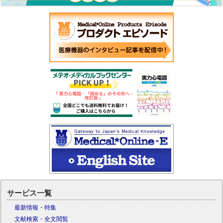
サービス一覧
最新情報・特集
文献検索・全文閲覧