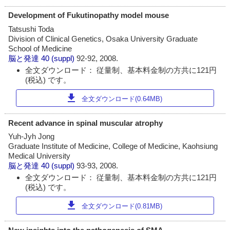
Development of Fukutinopathy model mouse
Tatsushi Toda
Division of Clinical Genetics, Osaka University Graduate
School of Medicine
脳と発達
40 (suppl)
92-92, 2008.
全文ダウンロード： 従量制、基本料金制の方共に121円
(税込) です。
download
全文ダウンロード(0.64MB)
Recent advance in spinal muscular atrophy
Yuh-Jyh Jong
Graduate Institute of Medicine, College of Medicine, Kaohsiung
Medical University
脳と発達
40 (suppl)
93-93, 2008.
全文ダウンロード： 従量制、基本料金制の方共に121円
(税込) です。
download
全文ダウンロード(0.81MB)