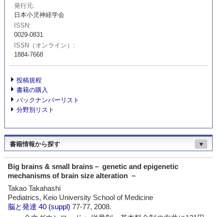
発行元
日本小児神経学会
ISSN
0029-0831
ISSN（オンライン）
1884-7668
投稿規程
書籍の購入
バックナンバーリスト
分野別リスト
書籍情報から探す
▼
Big brains & small brains－ genetic and epigenetic
mechanisms of brain size alteration －
Takao Takahashi
Pediatrics, Keio University School of Medicine
脳と発達
40 (suppl)
77-77, 2008.