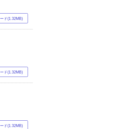
ド(1.32MB)
ド(1.32MB)
ド(1.32MB)