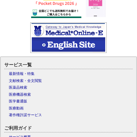
サービス一覧
最新情報・特集
文献検索・全文閲覧
医薬品検索
医療機器検索
医学書通販
医療動画
著作権許諾サービス
ご利用ガイド