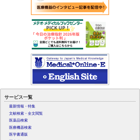
サービス一覧
最新情報・特集
文献検索・全文閲覧
医薬品検索
医療機器検索
医学書通販