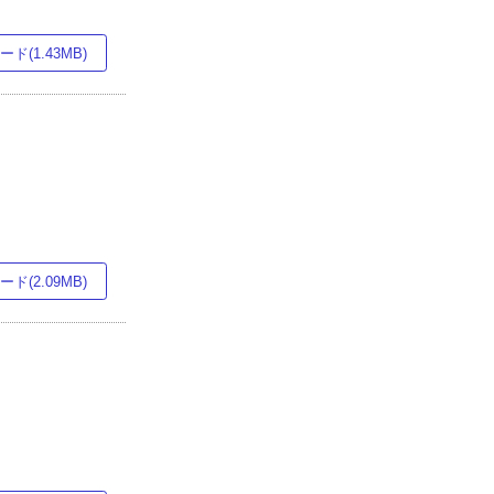
ド(1.43MB)
ド(2.09MB)