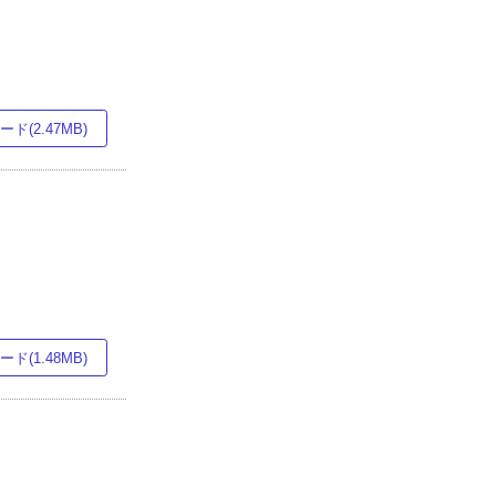
ド(2.47MB)
ド(1.48MB)