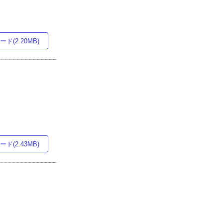
ド(2.20MB)
ド(2.43MB)