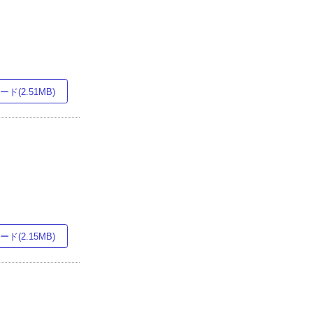
ド(2.51MB)
ド(2.15MB)