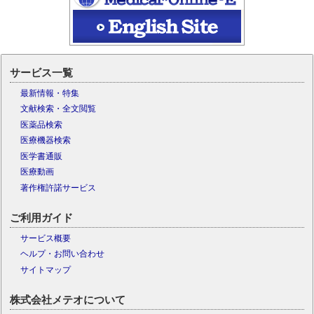
サービス一覧
最新情報・特集
文献検索・全文閲覧
医薬品検索
医療機器検索
医学書通販
医療動画
著作権許諾サービス
ご利用ガイド
サービス概要
ヘルプ・お問い合わせ
サイトマップ
株式会社メテオについて