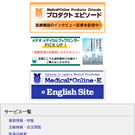
サービス一覧
最新情報・特集
文献検索・全文閲覧
医薬品検索