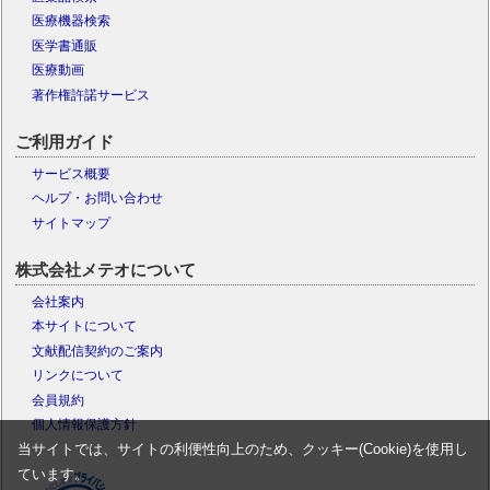
医療機器検索
医学書通販
医療動画
著作権許諾サービス
ご利用ガイド
サービス概要
ヘルプ・お問い合わせ
サイトマップ
株式会社メテオについて
会社案内
本サイトについて
文献配信契約のご案内
リンクについて
会員規約
個人情報保護方針
当サイトでは、サイトの利便性向上のため、クッキー(Cookie)を使用し
ています。