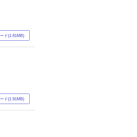
ド(1.81MB)
ド(1.91MB)