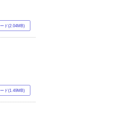
ド(2.04MB)
ド(1.49MB)