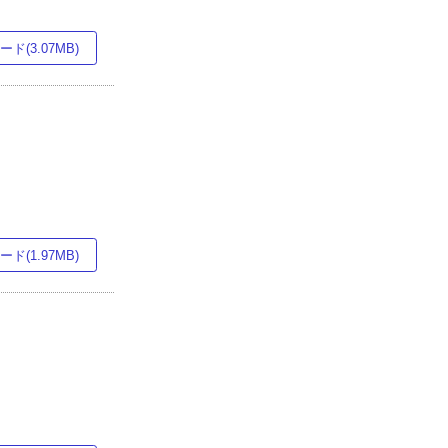
ド(3.07MB)
ド(1.97MB)