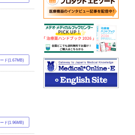
ド(1.67MB)
ド(1.96MB)