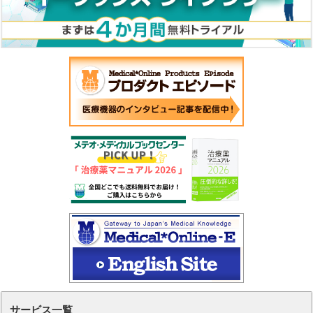
サービス一覧