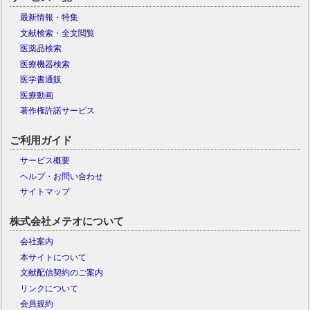
最新情報・特集
文献検索・全文閲覧
医薬品検索
医療機器検索
医学書通販
医療動画
著作権許諾サービス
ご利用ガイド
サービス概要
ヘルプ・お問い合わせ
サイトマップ
株式会社メテオについて
会社案内
本サイトについて
文献配信契約のご案内
リンクについて
会員規約