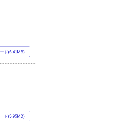
ド(6.41MB)
ド(5.95MB)